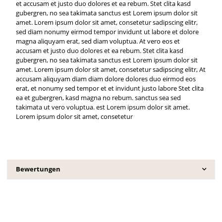
et accusam et justo duo dolores et ea rebum. Stet clita kasd
gubergren, no sea takimata sanctus est Lorem ipsum dolor sit
amet. Lorem ipsum dolor sit amet, consetetur sadipscing elitr,
sed diam nonumy eirmod tempor invidunt ut labore et dolore
magna aliquyam erat, sed diam voluptua. At vero eos et
accusam et justo duo dolores et ea rebum. Stet clita kasd
gubergren, no sea takimata sanctus est Lorem ipsum dolor sit
amet. Lorem ipsum dolor sit amet, consetetur sadipscing elitr, At
accusam aliquyam diam diam dolore dolores duo eirmod eos
erat, et nonumy sed tempor et et invidunt justo labore Stet clita
ea et gubergren, kasd magna no rebum. sanctus sea sed
takimata ut vero voluptua. est Lorem ipsum dolor sit amet.
Lorem ipsum dolor sit amet, consetetur
Bewertungen