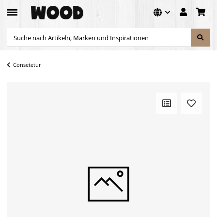
Consetetur