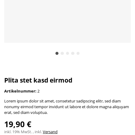
Plita stet kasd eirmod
Artikelnummer:
2
Lorem ipsum dolor sit amet, consetetur sadipscing elitr, sed diam
nonumy eirmod tempor invidunt ut labore et dolore magna aliquyam
erat, sed diam voluptua.
19,90 €
inkl. 19% MwSt. , inkl.
Versand