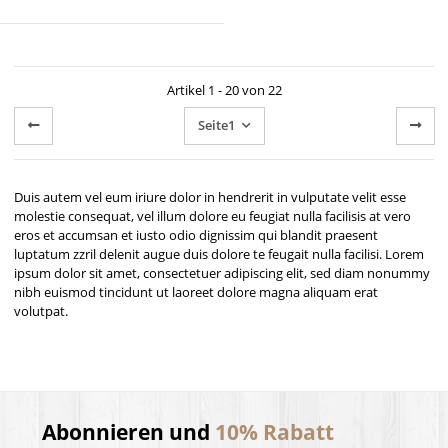
Artikel 1 - 20 von 22
Seite
1
Duis autem vel eum iriure dolor in hendrerit in vulputate velit esse
molestie consequat, vel illum dolore eu feugiat nulla facilisis at vero
eros et accumsan et iusto odio dignissim qui blandit praesent
luptatum zzril delenit augue duis dolore te feugait nulla facilisi. Lorem
ipsum dolor sit amet, consectetuer adipiscing elit, sed diam nonummy
nibh euismod tincidunt ut laoreet dolore magna aliquam erat
volutpat.
Abonnieren und
10% Rabatt