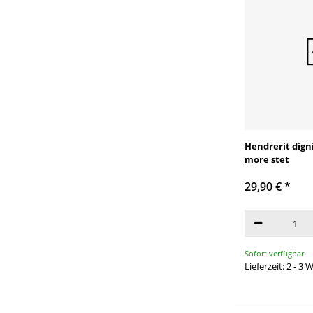
Hendrerit digni
more stet
29,90 €
*
Sofort verfügbar
Lieferzeit: 2 - 3