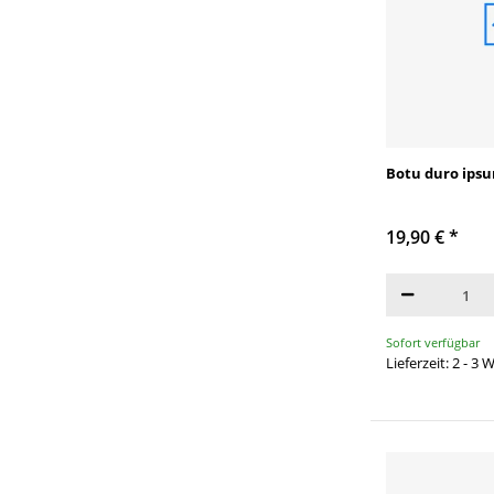
Botu duro ipsu
19,90 €
*
Sofort verfügbar
Lieferzeit: 2 - 3